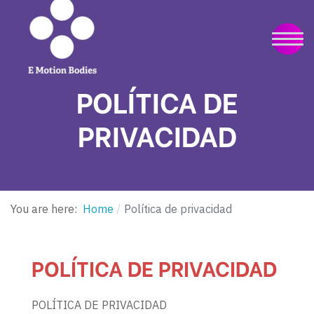
POLÍTICA DE
PRIVACIDAD
You are here:
Home
Política de privacidad
POLÍTICA DE PRIVACIDAD
POLÍTICA DE PRIVACIDAD